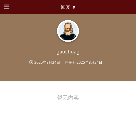
回复
gaochuag
2025年8月24日
注册于
2025年8月24日
暂无内容