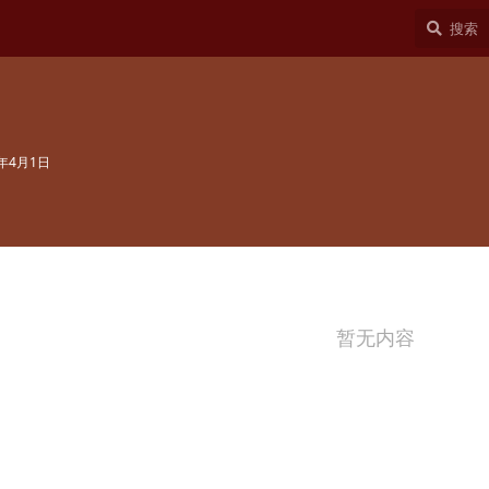
5年4月1日
暂无内容