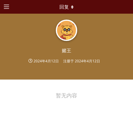
回复
赌王
2024年4月12日
注册于
2024年4月12日
暂无内容