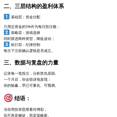
二、三层结构的盈利体系
基础层：资金分配
只用总资金的5%作为每日投注额；
策略层：游戏选择
同时跟进两种类型，降低波动；
执行层：纪律控制
每次下注前确认逻辑是否成立。
三、数据与复盘的力量
记录每一笔投注，分析胜负原因。
一个月后，你会惊讶地发现：
你的输赢，早已可量化、可预测。
结语：
当你用投资思维看待博彩，
你不再是赌徒，而是策略家。