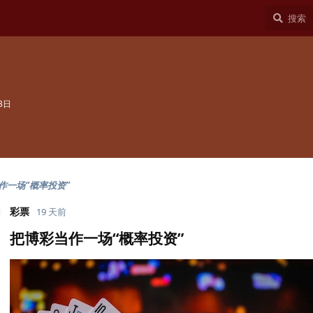
3日
作一场“概率投资”
彩票
19 天前
把博彩当作一场“概率投资”