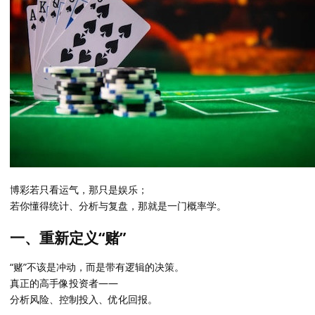
博彩若只看运气，那只是娱乐；
若你懂得统计、分析与复盘，那就是一门概率学。
一、重新定义“赌”
“赌”不该是冲动，而是带有逻辑的决策。
真正的高手像投资者——
分析风险、控制投入、优化回报。