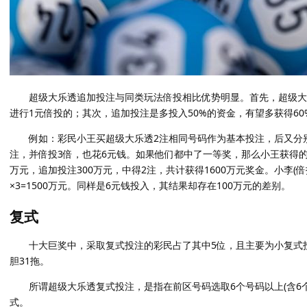
超级大乐透追加投注与同类玩法倍投相比优势明显。首先，超级大乐
进行1元倍投的；其次，追加投注是多投入50%的资金，有望多获得60
例如：彩民小王买超级大乐透2注相同号码作为基本投注，后又分别
注，并倍投3倍，也花6元钱。如果他们都中了一等奖，那么小王获得的回
万元，追加投注300万元，中得2注，共计获得1600万元奖金。小李(倍
×3=1500万元。同样是6元钱投入，其结果却存在100万元的差别。
复式
十大巨奖中，采取复式投注的彩民占了其中5位，且主要为小复式投注。
胆31拖。
所谓超级大乐透复式投注，是指在前区号码选取6个号码以上(含6个)
式。