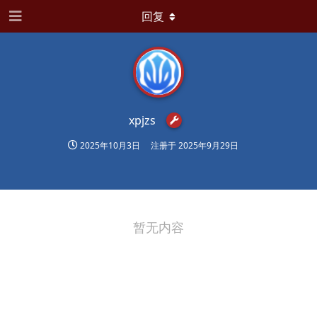
回复
xpjzs
2025年10月3日
注册于
2025年9月29日
暂无内容