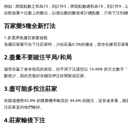
例如 : 牌面點數之和為15，則計作5；牌面點數總和為19，則計作9
自動放棄十位數上的數位，以個位數的數值來計總點數，只有下注到總
百家樂5種全新打法
1.多選擇免傭百家樂遊戲
免傭百家樂可在下注莊家時，少給莊贏0.5%的傭金，當你在練習百家
2.盡量不要賭注平局/和局
儘管你贏了會有很高的派彩，但平局下注讓您以 14.44% 的天文數
數很少，因此您最好存錢並押注於閒家或莊家。
3.盡可能多投注莊家
依賭場優勢45.8% 的獲勝機率略高於 44.6% 的賭注，從長遠來
注莊家直到他們輸掉。
4.莊家輸後下注