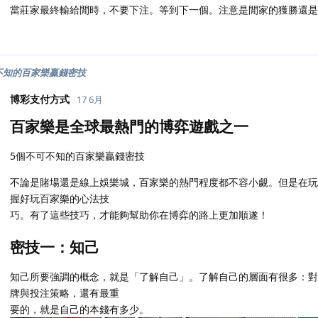
當莊家最終輸給閒時，不要下注。等到下一個。注意是閒家的獲勝還是
不知的百家樂贏錢密技
博彩支付方式
17 6月
百家樂是全球最熱門的博弈遊戲之一
5個不可不知的百家樂贏錢密技
不論是賭場還是線上娛樂城，百家樂的熱門程度都不容小覷。但是在玩
握好玩百家樂的心法技
巧。有了這些技巧，才能夠幫助你在博弈的路上更加順遂！
密技一：知己
知己所要強調的概念，就是「了解自己」。了解自己的層面有很多：對
牌與投注策略，還有最重
要的，就是自己的本錢有多少。