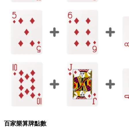
百家樂算牌點數